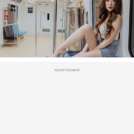
ADVERTISEMENT