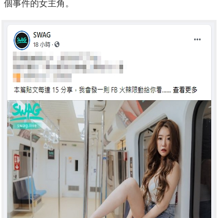
個事件的女主角。