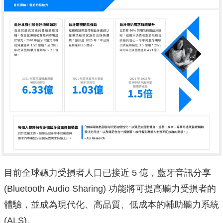
目前全球聽力受損者人口已接近 5 億，藍牙音訊分享
(Bluetooth Audio Sharing) 功能將可提高聽力受損者的
體驗，並成為現代化、高品質、低成本的輔助聽力系統
(ALS)。