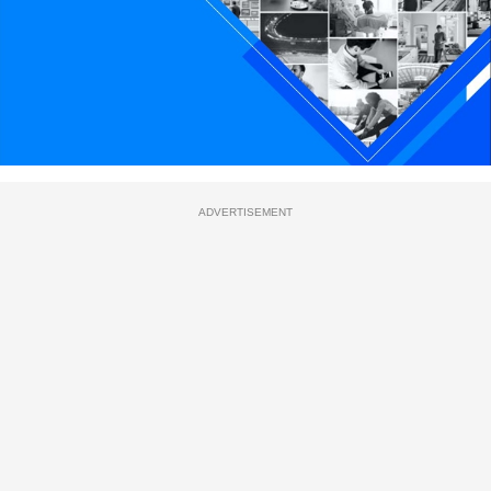
ADVERTISEMENT