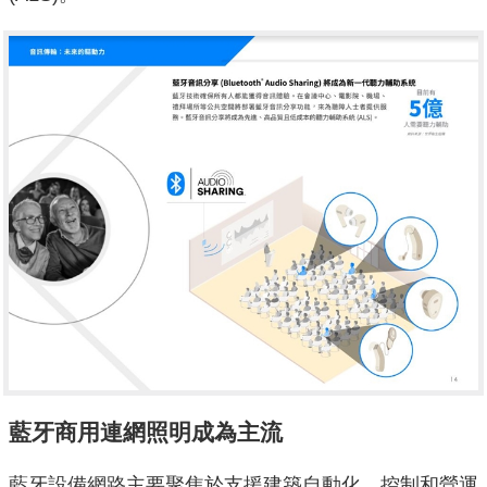
藍牙商用連網照明成為主流
藍牙設備網路主要聚焦於支援建築自動化、控制和營運