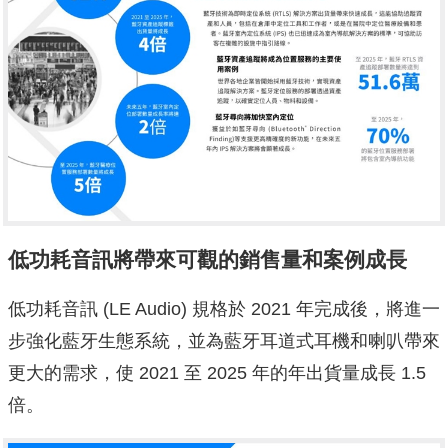
低功耗音訊將帶來可觀的銷售量和案例成長
低功耗音訊 (LE Audio) 規格於 2021 年完成後，將進一
步強化藍牙生態系統，並為藍牙耳道式耳機和喇叭帶來
更大的需求，使 2021 至 2025 年的年出貨量成長 1.5
倍。