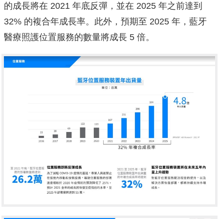
的成長將在 2021 年底反彈，並在 2025 年之前達到
32% 的複合年成長率。此外，預期至 2025 年，藍牙
醫療照護位置服務的數量將成長 5 倍。