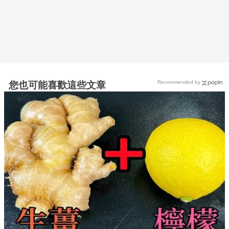
Recommended by
您也可能喜歡這些文章