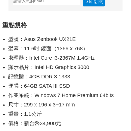
立即訂閱
重點規格
型號：Asus Zenbook UX21E
螢幕：11.6吋 鏡面（1366 x 768）
處理器：Intel Core i3-2367M 1.4GHz
顯示晶片：Intel HD Graphics 3000
記憶體：4GB DDR 3 1333
硬碟：64GB SATA III SSD
作業系統：Windows 7 Home Premium 64bits
尺寸：299 x 196 x 3~17 mm
重量：1.1公斤
價格：新台幣34,900元