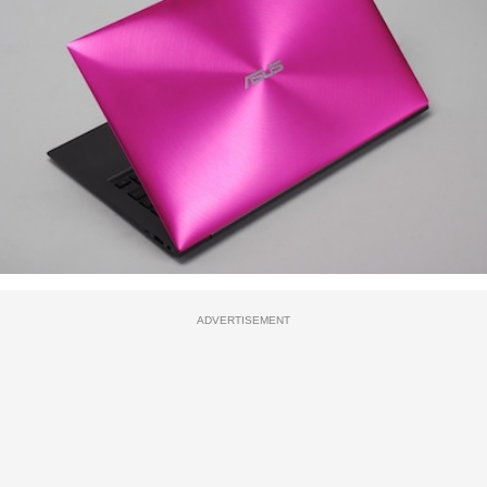
ADVERTISEMENT