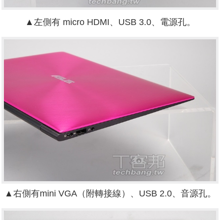
▲左側有 micro HDMI、USB 3.0、電源孔。
▲右側有mini VGA（附轉接線）、USB 2.0、音源孔。