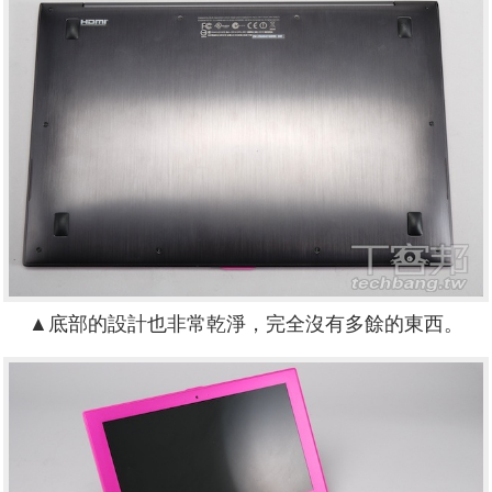
▲底部的設計也非常乾淨，完全沒有多餘的東西。