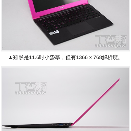
▲雖然是11.6吋小螢幕，但有1366 x 768解析度。