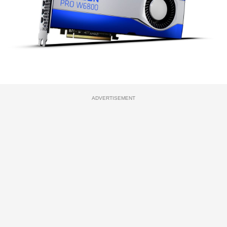
ADVERTISEMENT