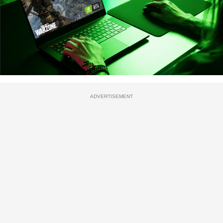
ADVERTISEMENT