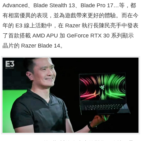
Advanced、Blade Stealth 13、Blade Pro 17…等，都
有相當優異的表現，並為遊戲帶來更好的體驗。而在今
年的 E3 線上活動中，在 Razer 執行長陳民亮手中發表
了首款搭載 AMD APU 加 GeForce RTX 30 系列顯示
晶片的 Razer Blade 14。