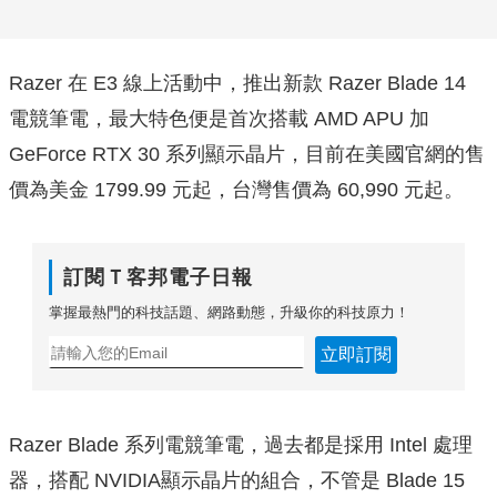
Razer 在 E3 線上活動中，推出新款 Razer Blade 14
電競筆電，最大特色便是首次搭載 AMD APU 加
GeForce RTX 30 系列顯示晶片，目前在美國官網的售
價為美金 1799.99 元起，台灣售價為 60,990 元起。
訂閱Ｔ客邦電子日報
掌握最熱門的科技話題、網路動態，升級你的科技原力！
立即訂閱
Razer Blade 系列電競筆電，過去都是採用 Intel 處理
器，搭配 NVIDIA顯示晶片的組合，不管是 Blade 15