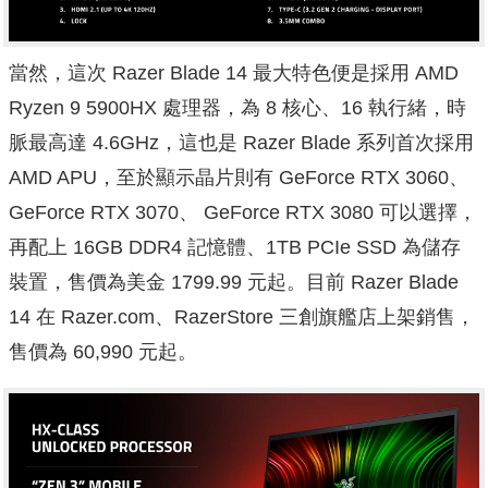
當然，這次 Razer Blade 14 最大特色便是採用 AMD
Ryzen 9 5900HX 處理器，為 8 核心、16 執行緒，時
脈最高達 4.6GHz，這也是 Razer Blade 系列首次採用
AMD APU，至於顯示晶片則有 GeForce RTX 3060、
GeForce RTX 3070、 GeForce RTX 3080 可以選擇，
再配上 16GB DDR4 記憶體、1TB PCIe SSD 為儲存
裝置，售價為美金 1799.99 元起。目前 Razer Blade
14 在 Razer.com、RazerStore 三創旗艦店上架銷售，
售價為 60,990 元起。