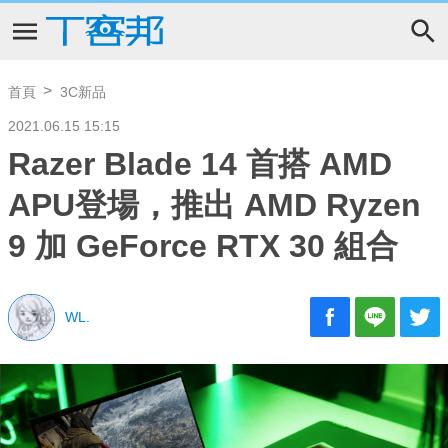
首頁
3C新品
2021.06.15 15:15
Razer Blade 14 首搭 AMD
APU登場，推出 AMD Ryzen
9 加 GeForce RTX 30 組合
WL.