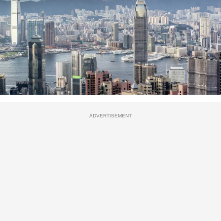
ADVERTISEMENT