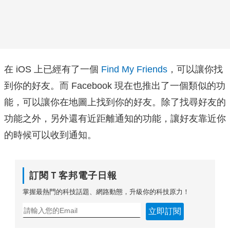
在 iOS 上已經有了一個
Find My Friends
，可以讓你找
到你的好友。而 Facebook 現在也推出了一個類似的功
能，可以讓你在地圖上找到你的好友。除了找尋好友的
功能之外，另外還有近距離通知的功能，讓好友靠近你
的時候可以收到通知。
訂閱Ｔ客邦電子日報
掌握最熱門的科技話題、網路動態，升級你的科技原力！
立即訂閱