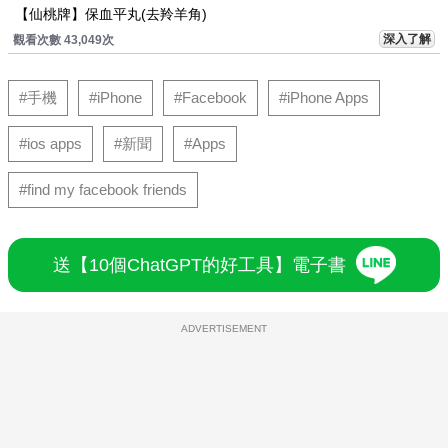
【仙桃牌】保血平丸(去羚羊角)
深入了解
觀看次數 43,049次
#手機
#iPhone
#Facebook
#iPhone Apps
#ios apps
#新聞
#Apps
#find my facebook friends
送【10個ChatGPT的好工具】電子書
ADVERTISEMENT