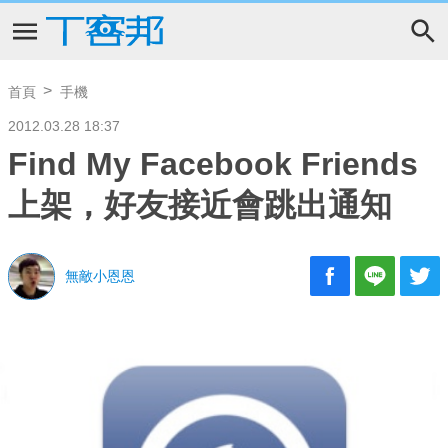
首頁
手機
2012.03.28 18:37
Find My Facebook Friends
上架，好友接近會跳出通知
無敵小恩恩