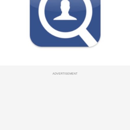
ADVERTISEMENT