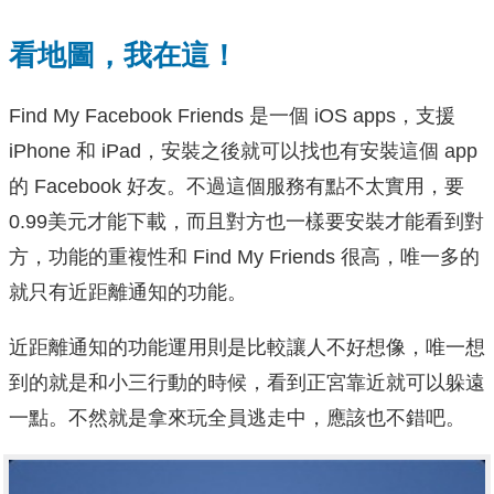
看地圖，我在這！
Find My Facebook Friends 是一個 iOS apps，支援
iPhone 和 iPad，安裝之後就可以找也有安裝這個 app
的 Facebook 好友。不過這個服務有點不太實用，要
0.99美元才能下載，而且對方也一樣要安裝才能看到對
方，功能的重複性和 Find My Friends 很高，唯一多的
就只有近距離通知的功能。
近距離通知的功能運用則是比較讓人不好想像，唯一想
到的就是和小三行動的時候，看到正宮靠近就可以躲遠
一點。不然就是拿來玩全員逃走中，應該也不錯吧。