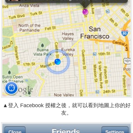
▲登入 Facebook 授權之後，就可以看到地圖上你的好
友。