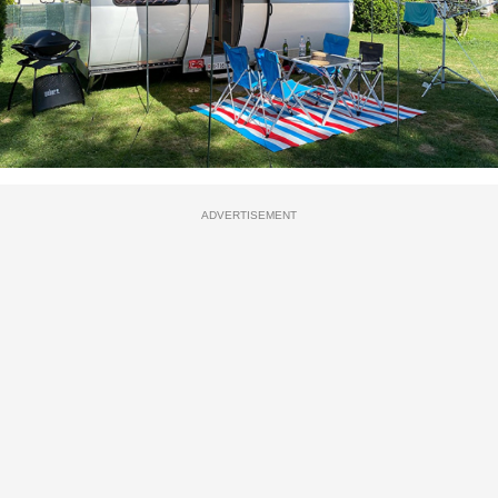
ADVERTISEMENT