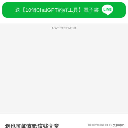
送【10個ChatGPT的好工具】電子書
ADVERTISEMENT
Recommended by
您也可能喜歡這些文章