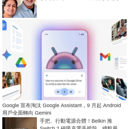
50年家人
Google 宣布淘汰 Google Assistant，9 月起 Android
用戶全面轉向 Gemini
手把、行動電源合體！Belkin 推
Switch 2 磁吸充電手把殼，續航最高