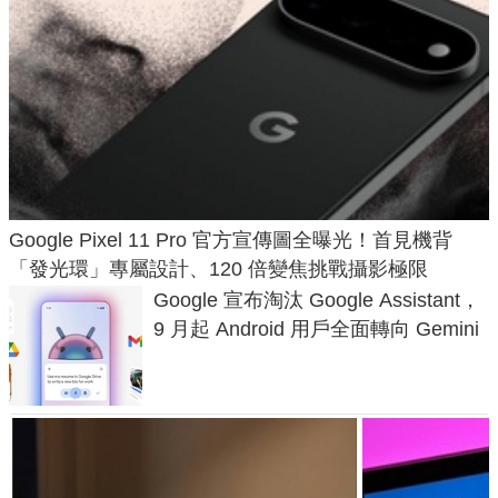
Google Pixel 11 Pro 官方宣傳圖全曝光！首見機背
「發光環」專屬設計、120 倍變焦挑戰攝影極限
Google 宣布淘汰 Google Assistant，
9 月起 Android 用戶全面轉向 Gemini