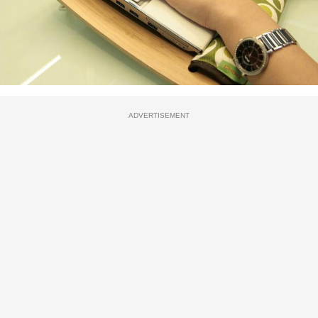
ADVERTISEMENT