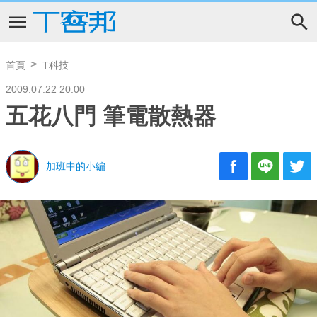
首頁
T科技
2009.07.22 20:00
五花八門 筆電散熱器
加班中的小編