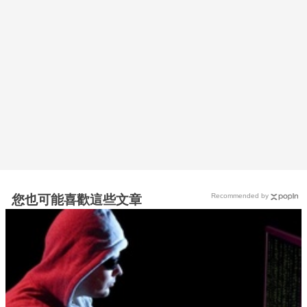
Recommended by
您也可能喜歡這些文章