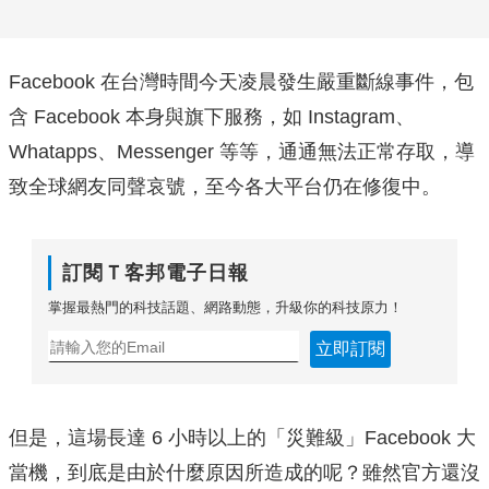
Facebook 在台灣時間今天凌晨發生嚴重斷線事件，包
含 Facebook 本身與旗下服務，如 Instagram、
Whatapps、Messenger 等等，通通無法正常存取，導
致全球網友同聲哀號，至今各大平台仍在修復中。
訂閱Ｔ客邦電子日報
掌握最熱門的科技話題、網路動態，升級你的科技原力！
立即訂閱
但是，這場長達 6 小時以上的「災難級」Facebook 大
當機，到底是由於什麼原因所造成的呢？雖然官方還沒