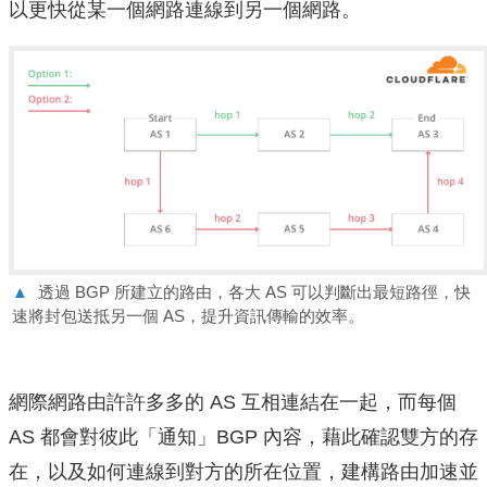
以更快從某一個網路連線到另一個網路。
▲
透過 BGP 所建立的路由，各大 AS 可以判斷出最短路徑，快
速將封包送抵另一個 AS，提升資訊傳輸的效率。
網際網路由許許多多的 AS 互相連結在一起，而每個
AS 都會對彼此「通知」BGP 內容，藉此確認雙方的存
在，以及如何連線到對方的所在位置，建構路由加速並