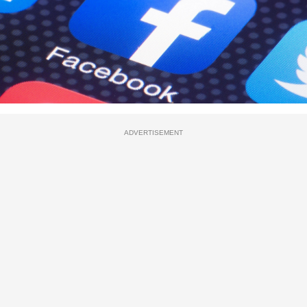
ADVERTISEMENT