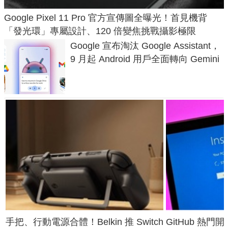
Google Pixel 11 Pro 官方宣傳圖全曝光！首見機背
「發光環」專屬設計、120 倍變焦挑戰攝影極限
Google 宣布淘汰 Google Assistant，
9 月起 Android 用戶全面轉向 Gemini
手把、行動電源合體！Belkin 推 Switch
GitHub 熱門