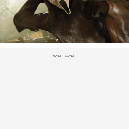
ADVERTISEMENT