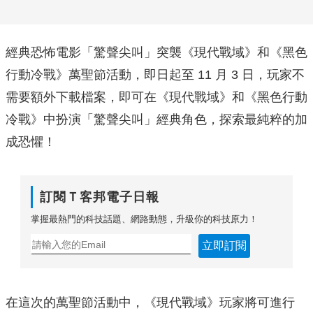
經典恐怖電影「驚聲尖叫」突襲《現代戰域》和《黑色
行動冷戰》萬聖節活動，即日起至 11 月 3 日，玩家不
需要額外下載檔案，即可在《現代戰域》和《黑色行動
冷戰》中扮演「驚聲尖叫」經典角色，探索最純粹的加
成恐懼！
訂閱Ｔ客邦電子日報
掌握最熱門的科技話題、網路動態，升級你的科技原力！
立即訂閱
在這次的萬聖節活動中，《現代戰域》玩家將可進行