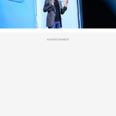
ADVERTISEMENT