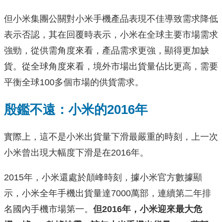
但小米集團公關對小米手機產品表現不佳導致需求降低
表示否認，其在回覆時表示，小米在全球主要市場需求
強勁，從供需角度來看，產品需求更強，顯得更加缺
貨。從全球角度來看，境外市場出貨量佔比更高，需要
平衡全球100多個市場的供貨需求。
殷鑑不遠：小米的2016年
實際上，這不是小米出貨量下滑最嚴重的時刻，上一次
小米曾出現大幅度下滑是在2016年。
2015年，小米還處於顛峰時刻，據小米官方數據顯
示，小米全年手機出貨量達7000萬部，連續第二年排
名國內手機市場第一。
但2016年，小米迎來最大危