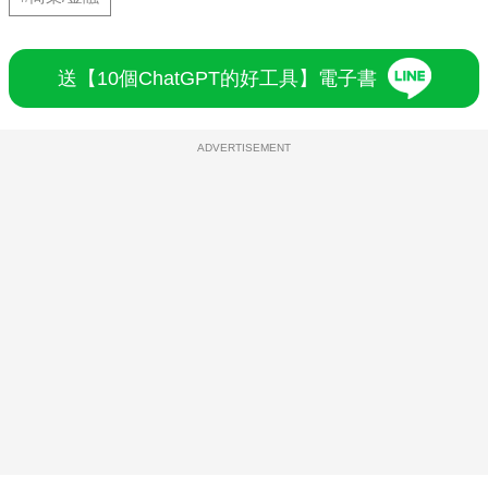
送【10個ChatGPT的好工具】電子書
ADVERTISEMENT