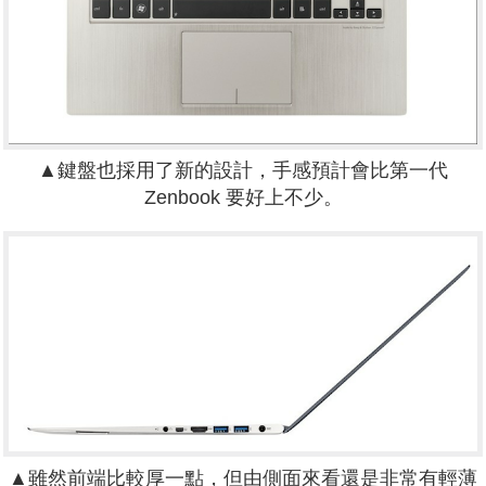
▲鍵盤也採用了新的設計，手感預計會比第一代
Zenbook 要好上不少。
▲雖然前端比較厚一點，但由側面來看還是非常有輕薄