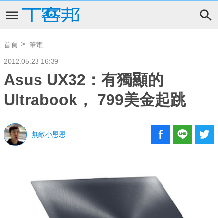
首頁
筆電
2012.05.23 16:39
Asus UX32：有獨顯的
Ultrabook， 799美金起跳
無敵小恩恩