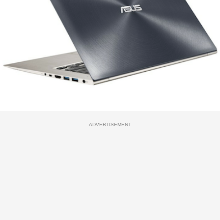
ADVERTISEMENT