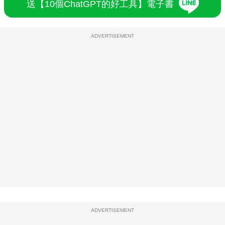
送【10個ChatGPT的好工具】電子書
ADVERTISEMENT
ADVERTISEMENT