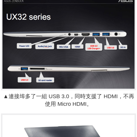
▲連接埠多了一組 USB 3.0，同時支援了 HDMI，不再
使用 Micro HDMI。