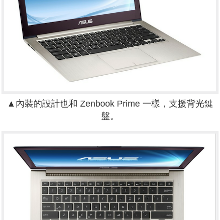
▲內裝的設計也和 Zenbook Prime 一樣，支援背光鍵
盤。