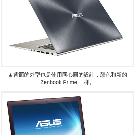
▲背面的外型也是使用同心圓的設計，顏色和新的
Zenbook Prime 一樣。