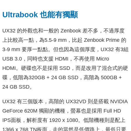
Ultrabook 也能有獨顯
UX32 的外觀也和一般的 Zenbook 差不多，不過厚度
上比較高一點，為5.5-9 mm，比起 Zenbook Prime 的
3-9 mm 要厚一點點。但也因為這個厚度，UX32 有3組
USB 3.0，同時也支援 HDMI，不再使用 Micro
HDMI。硬碟也不是採用 SSD，而是改用了混合式的硬
碟，低階為320GB + 24 GB SSD，高階為 500GB +
24 GB SSD。
UX32 有三個版本，高階的 UX32VD 則是搭載 NVIDIA
GeForce 620M 獨顯的機種，螢幕也是採用 Full HD
IPS面板，解析度有 1920 x 1080。低階機種則是配上
1366 x 768 TN板面，走的當然是低價路上，最低只要