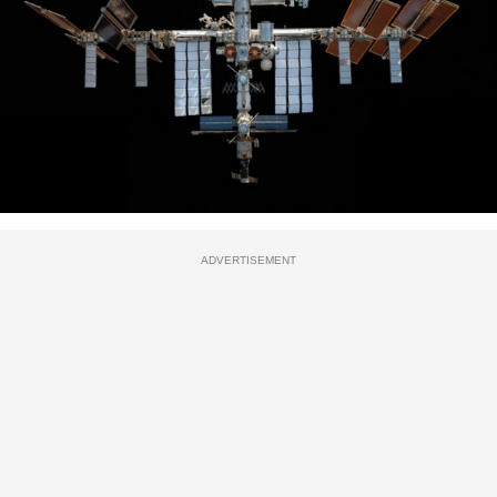
ADVERTISEMENT