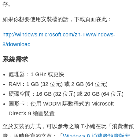
存。
如果你想要使用安裝檔的話，下載頁面在此：
http://windows.microsoft.com/zh-TW/windows-
8/download
系統需求
處理器：1 GHz 或更快
RAM：1 GB (32 位元) 或 2 GB (64 位元)
硬碟空間：16 GB (32 位元) 或 20 GB (64 位元)
圖形卡：使用 WDDM 驅動程式的 Microsoft
DirectX 9 繪圖裝置
至於安裝的方式，可以參考之前 T小編在玩「消費者預
覽」版時所寫的文章：「
Windows 8 消費者預覽版安