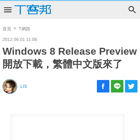
首頁
T網路
2012.06.01 11:06
Windows 8 Release Preview
開放下載，繁體中文版來了
LIS