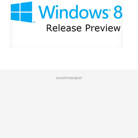
ADVERTISEMENT