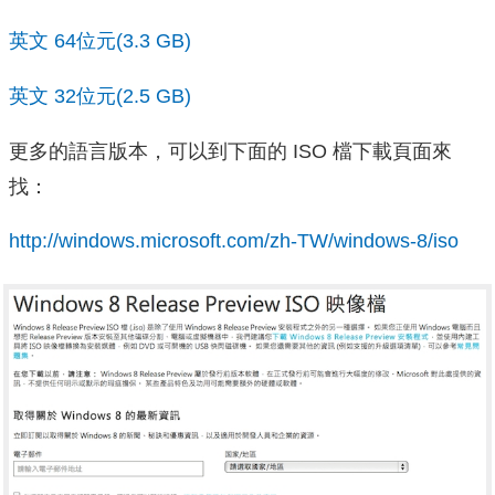
英文 64位元(3.3 GB)
英文 32位元(2.5 GB)
更多的語言版本，可以到下面的 ISO 檔下載頁面來
找：
http://windows.microsoft.com/zh-TW/windows-8/iso