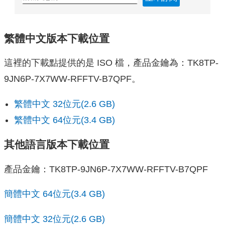
繁體中文版本下載位置
這裡的下載點提供的是 ISO 檔，產品金鑰為：TK8TP-
9JN6P-7X7WW-RFFTV-B7QPF。
繁體中文 32位元(2.6 GB)
繁體中文 64位元(3.4 GB)
其他語言版本下載位置
產品金鑰：TK8TP-9JN6P-7X7WW-RFFTV-B7QPF
簡體中文 64位元(3.4 GB)
簡體中文 32位元(2.6 GB)