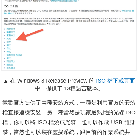
▲ 在 Windows 8 Release Preview 的
ISO 檔下載頁面
中，提供了 13種語言版本。
微歡官方提供了兩種安裝方式，一種是利用官方的安裝
檔直接連線安裝，另一種當然是玩家最熟悉的光碟 ISO
檔，你可以將 ISO 檔燒成光碟，也可以作成 USB 隨身
碟，當然也可以裝在虛擬系統，跟目前的作業系統共