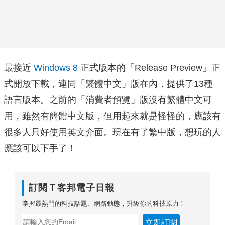
最接近
Windows 8
正式版本的「Release Preview」正
式開放下載，連同「繁體中文」版在內，提供了13種
語言版本。之前的「消費者預覽」版沒有繁體中文可
用，雖然有簡體中文版，但用起來就是怪怪的，應該有
很多人只好使用英文介面。現在有了繁中版，想玩的人
應該可以下手了！
訂閱Ｔ客邦電子日報
掌握最熱門的科技話題、網路動態，升級你的科技原力！
立即訂閱