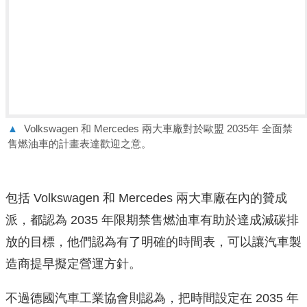
▲
Volkswagen 和 Mercedes 兩大車廠對於歐盟 2035年 全面禁
售燃油車的計畫表達歡迎之意。
包括 Volkswagen 和 Mercedes 兩大車廠在內的贊成
派，都認為 2035 年限期禁售燃油車有助於達成減碳排
放的目標，他們認為有了明確的時間表，可以讓汽車製
造商提早擬定營運方針。
不過德國汽車工業協會則認為，把時間設定在 2035 年