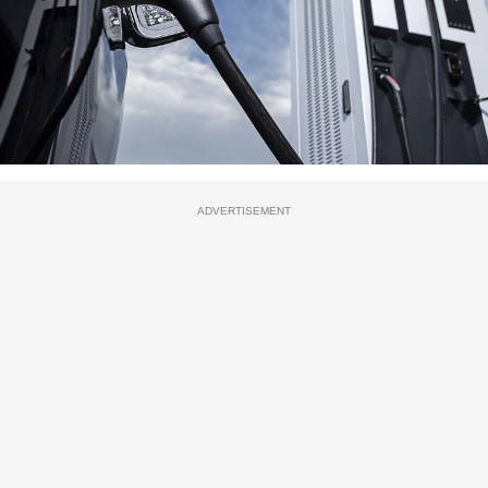
ADVERTISEMENT