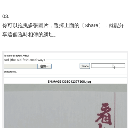
03.
你可以拖曳多張圖片，選擇上面的〔Share〕，就能分
享這個臨時相簿的網址。