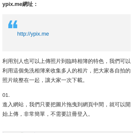
ypix.me網址：
http://ypix.me
利用別人也可以上傳照片到臨時相簿的特色，我們可以
利用這個免洗相簿來收集多人的相片，把大家各自拍的
照片統整在一起，讓大家一次下載。
01.
進入網站，我們只要把圖片拖曳到網頁中間，就可以開
始上傳，非常簡單，不需要註冊登入。