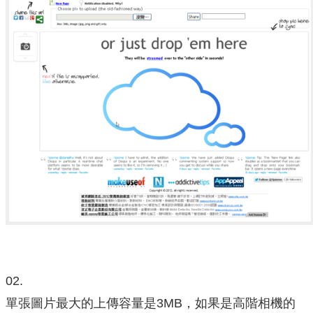
02.
單張圖片最大的上傳容量是3MB，如果是高階相機的