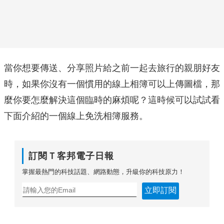
當你想要傳送、分享照片給之前一起去旅行的親朋好友
時，如果你沒有一個慣用的線上相簿可以上傳圖檔，那
麼你要怎麼解決這個臨時的麻煩呢？這時候可以試試看
下面介紹的一個線上免洗相簿服務。
訂閱Ｔ客邦電子日報
掌握最熱門的科技話題、網路動態，升級你的科技原力！
立即訂閱