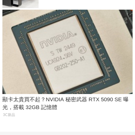
顯卡太貴買不起？NVIDIA 秘密武器 RTX 5090 SE 曝
光，搭載 32GB 記憶體
3C新品