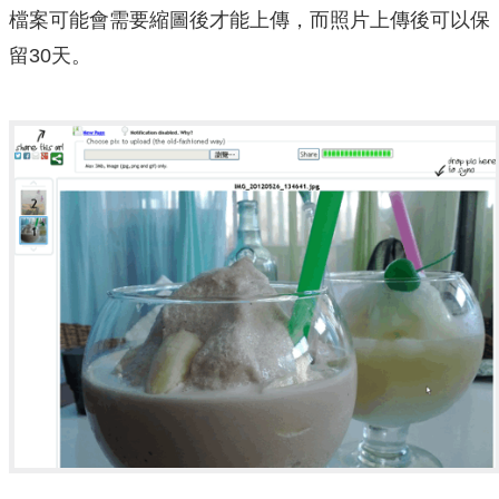
檔案可能會需要縮圖後才能上傳，而照片上傳後可以保
留30天。