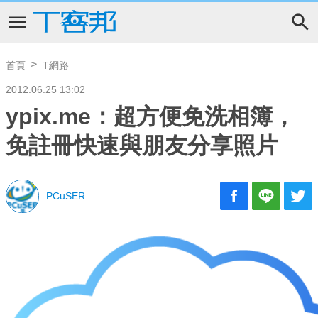
首頁
T網路
2012.06.25 13:02
ypix.me：超方便免洗相簿，
免註冊快速與朋友分享照片
PCuSER