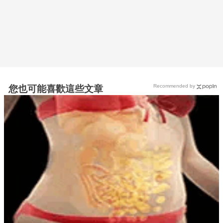
Recommended by
您也可能喜歡這些文章