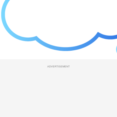
ADVERTISEMENT