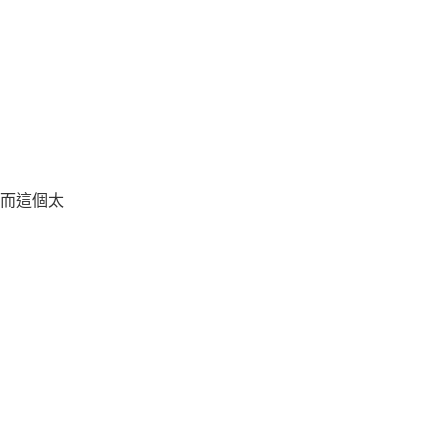
相，而這個太