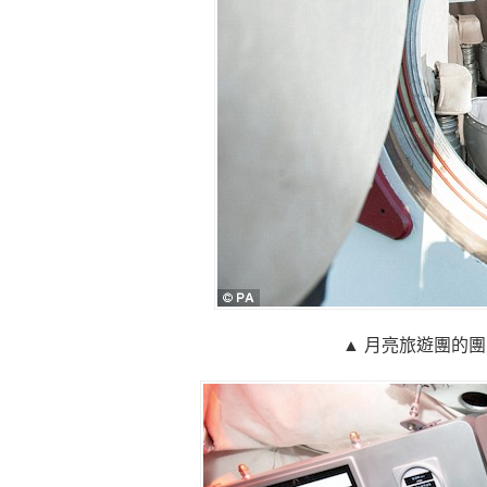
▲ 月亮旅遊團的