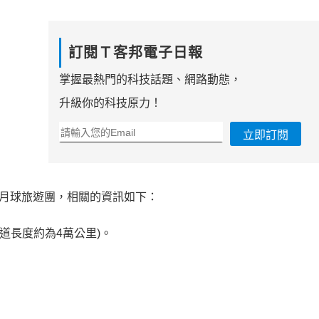
訂閱Ｔ客邦電子日報
掌握最熱門的科技話題、網路動態，
升級你的科技原力！
立即訂閱
即將開賣月球旅遊團，相關的資訊如下：
道長度約為4萬公里)。