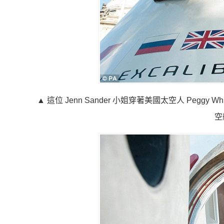
▲ 這位 Jenn Sander 小姐穿著美國太空人 Peggy 
空