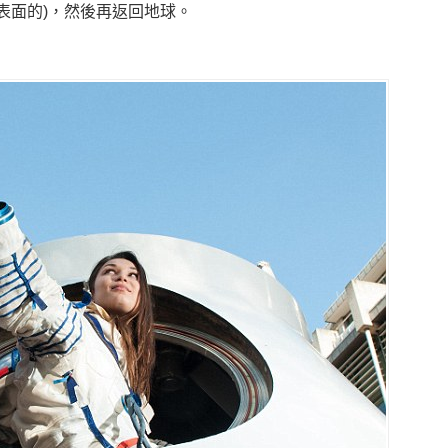
表面的)，然後再返回地球。