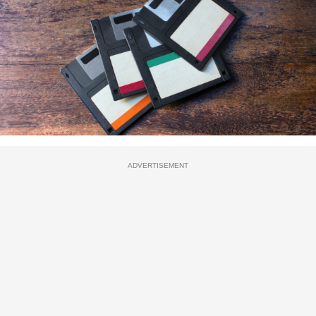
ADVERTISEMENT