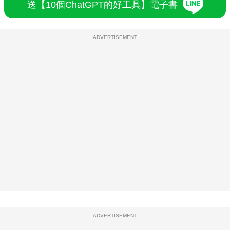
送【10個ChatGPT的好工具】電子書
ADVERTISEMENT
ADVERTISEMENT