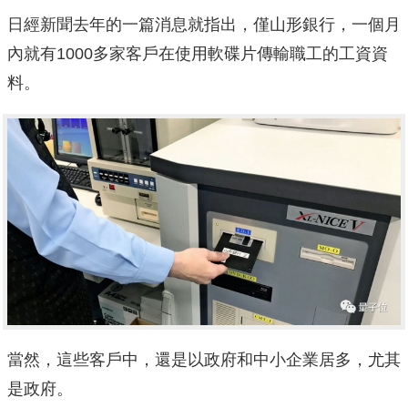
日經新聞去年的一篇消息就指出，僅山形銀行，一個月
內就有1000多家客戶在使用軟碟片傳輸職工的工資資
料。
當然，這些客戶中，還是以政府和中小企業居多，尤其
是政府。