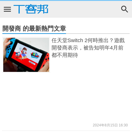
開發商 的最新熱門文章
任天堂Switch 2何時推出？遊戲
開發商表示，被告知明年4月前
都不用期待
2024年8月15日 16:30