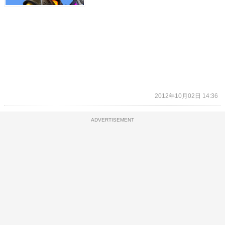
2012年10月02日 14:36
ADVERTISEMENT