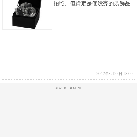
拍照、但肯定是個漂亮的裝飾品
2012年8月22日 18:00
ADVERTISEMENT