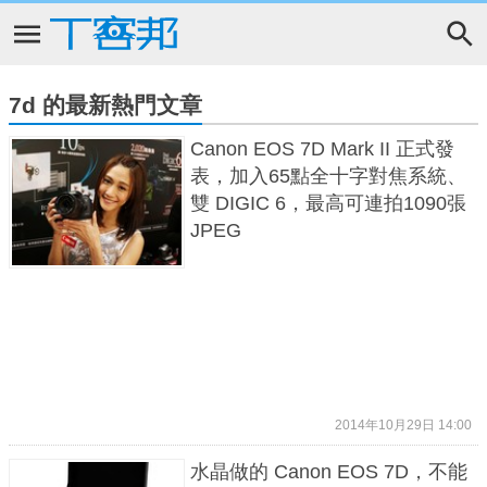
7d 的最新熱門文章
Canon EOS 7D Mark II 正式發
表，加入65點全十字對焦系統、
雙 DIGIC 6，最高可連拍1090張
JPEG
2014年10月29日 14:00
水晶做的 Canon EOS 7D，不能