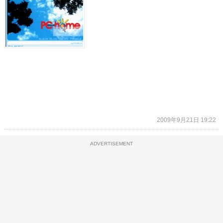
2009年9月21日 19:22
ADVERTISEMENT