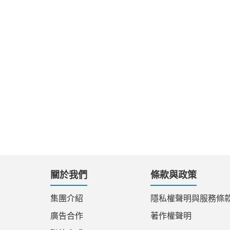
關於我們
條款與政策
集團介紹
隱私權聲明與服務條
廣告合作
著作權聲明