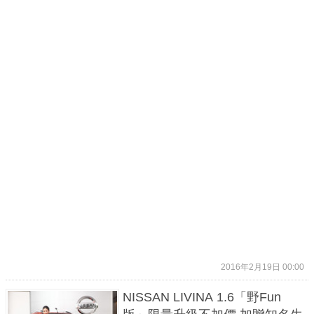
2016年2月19日 00:00
NISSAN LIVINA 1.6「野Fun