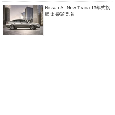
Nissan All New Teana 13年式旗
艦版 榮耀登場