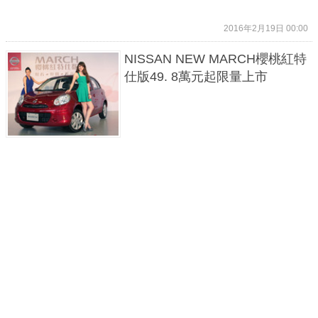
2016年2月19日 00:00
NISSAN NEW MARCH櫻桃紅特
仕版49. 8萬元起限量上市