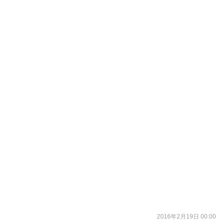
2016年2月19日 00:00