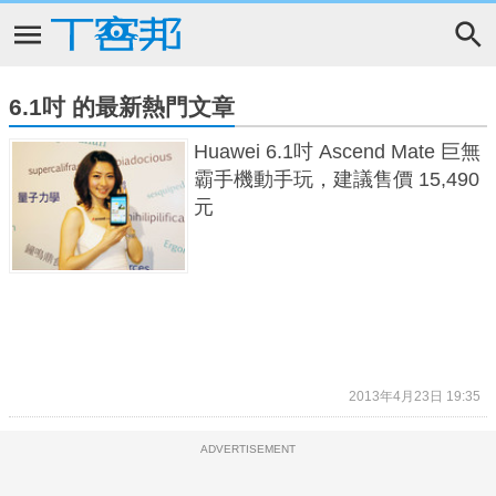
6.1吋 的最新熱門文章
Huawei 6.1吋 Ascend Mate 巨無
霸手機動手玩，建議售價 15,490
元
2013年4月23日 19:35
ADVERTISEMENT