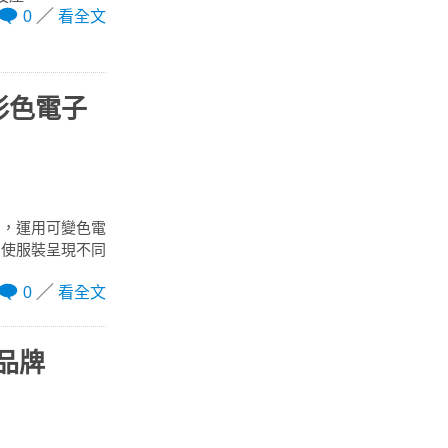
0
看全文
「彩色電子
」，運用可變色電
，使服裝呈現不同
0
看全文
品牌