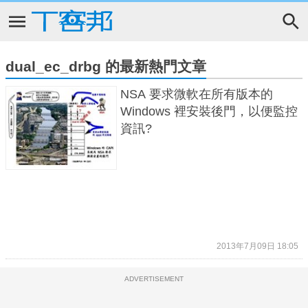
dual_ec_drbg 的最新熱門文章
NSA 要求微軟在所有版本的
Windows 裡安裝後門，以便監控
資訊?
2013年7月09日 18:05
ADVERTISEMENT