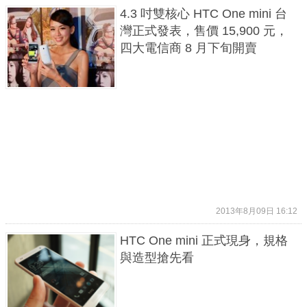
4.3 吋雙核心 HTC One mini 台
灣正式發表，售價 15,900 元，
四大電信商 8 月下旬開賣
2013年8月09日 16:12
HTC One mini 正式現身，規格
與造型搶先看