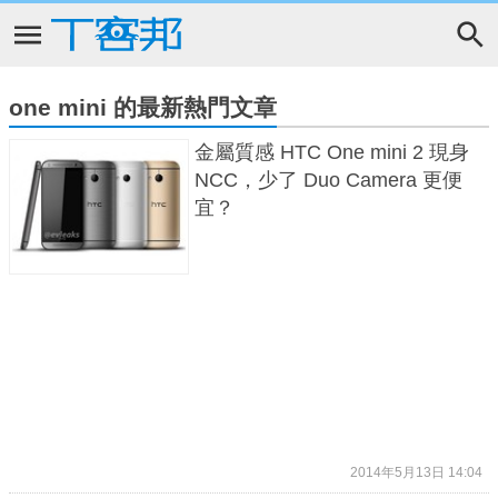
one mini 的最新熱門文章
金屬質感 HTC One mini 2 現身
NCC，少了 Duo Camera 更便
宜？
2014年5月13日 14:04