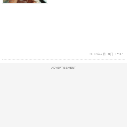
2013年7月18日 17:37
ADVERTISEMENT