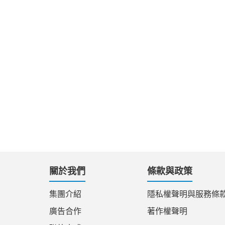
關於我們
條款與政策
集團介紹
隱私權聲明與服務條
廣告合作
著作權聲明