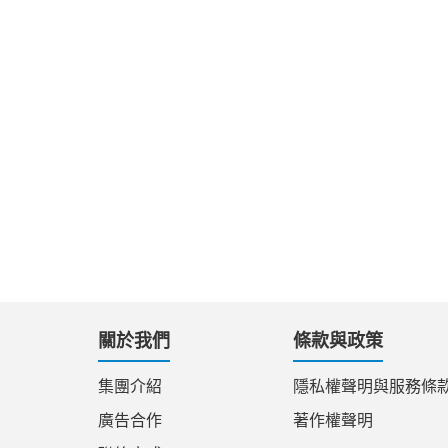
關於我們
條款與政策
集團介紹
隱私權聲明與服務條
廣告合作
著作權聲明