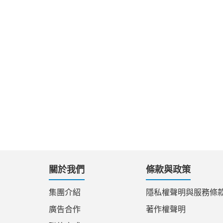
關於我們
條款與政策
集團介紹
隱私權聲明與服務條
廣告合作
著作權聲明