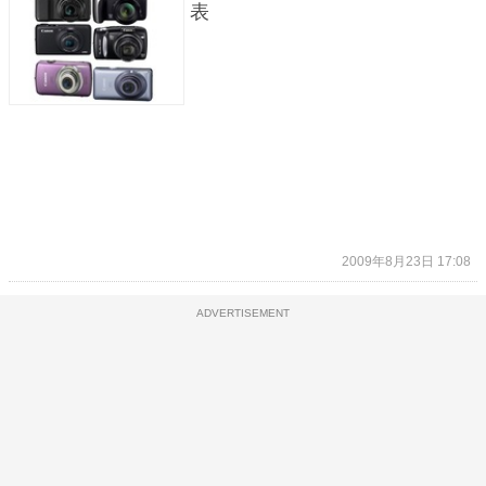
表
2009年8月23日 17:08
ADVERTISEMENT