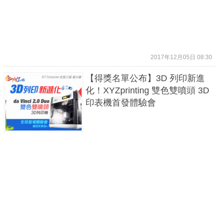
2017年12月05日 08:30
【得獎名單公布】3D 列印新進
化！XYZprinting 雙色雙噴頭 3D
印表機首發體驗會