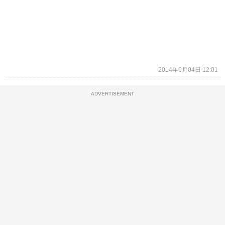
2014年6月04日 12:01
ADVERTISEMENT