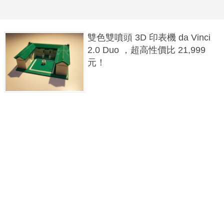
雙色雙噴頭 3D 印表機 da Vinci
2.0 Duo ，超高性價比 21,999
元！