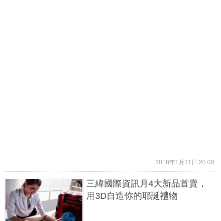
2018年1月11日 20:00
三緯國際資訊月4大新品首賣，
用3D自造你的耶誕禮物