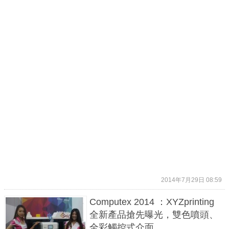
2014年7月29日 08:59
Computex 2014 ：XYZprinting
全新產品搶先曝光，雙色噴頭、
全彩觸控式介面