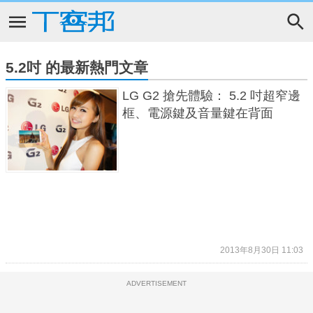
5.2吋 的最新熱門文章
LG G2 搶先體驗： 5.2 吋超窄邊
框、電源鍵及音量鍵在背面
2013年8月30日 11:03
ADVERTISEMENT