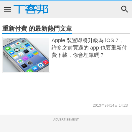
重新付費 的最新熱門文章
Apple 裝置即將升級為 iOS 7，
許多之前買過的 app 也要重新付
費下載，你會埋單嗎？
2013年9月14日 14:23
ADVERTISEMENT