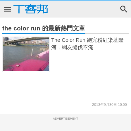
the color run 的最新熱門文章
The Color Run 跑完粉紅染基隆
河，網友撻伐不滿
2013年9月30日 10:00
ADVERTISEMENT