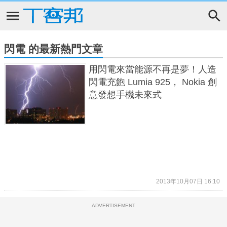
閃電 的最新熱門文章
用閃電來當能源不再是夢！人造
閃電充飽 Lumia 925， Nokia 創
意發想手機未來式
2013年10月07日 16:10
ADVERTISEMENT