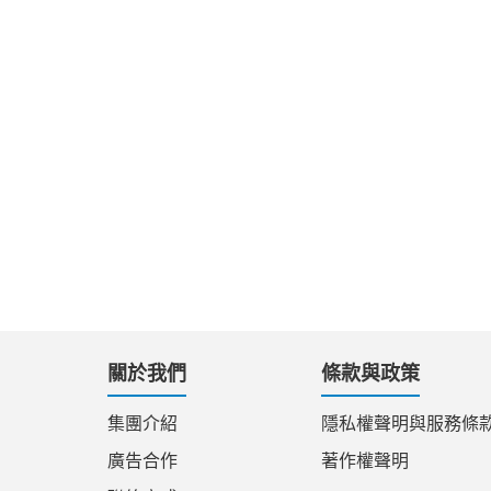
關於我們
條款與政策
集團介紹
隱私權聲明與服務條
廣告合作
著作權聲明