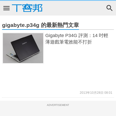
gigabyte.p34g 的最新熱門文章
Gigabyte P34G 評測：14 吋輕
薄遊戲筆電效能不打折
2013年10月28日 08:01
ADVERTISEMENT