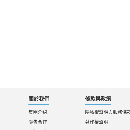
關於我們
條款與政策
集團介紹
隱私權聲明與服務條
廣告合作
著作權聲明