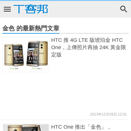
金色 的最新熱門文章
HTC 推 4G LTE 版琥珀金 HTC
One，上傳照片再抽 24K 黃金限
定版
2013年12月26日 12:01
HTC One 推出「金色」，