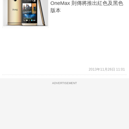
OneMax 則傳將推出紅色及黑色
版本
2013年11月26日 11:01
ADVERTISEMENT