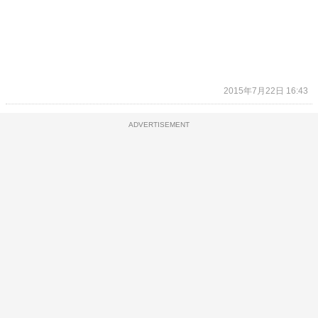
2015年7月22日 16:43
ADVERTISEMENT