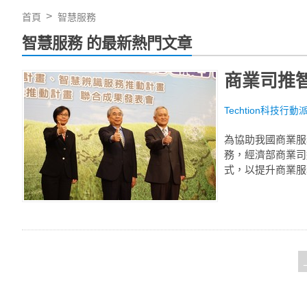
首頁
智慧服務
智慧服務 的最新熱門文章
商業司推智
Techtion科技行動
為協助我國商業服
務，經濟部商業司
式，以提升商業服