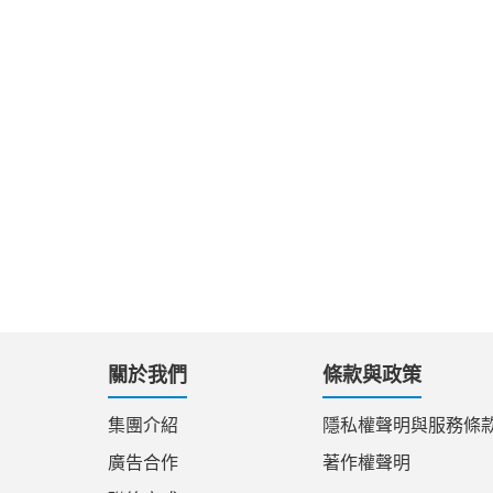
關於我們
條款與政策
集團介紹
隱私權聲明與服務條
廣告合作
著作權聲明