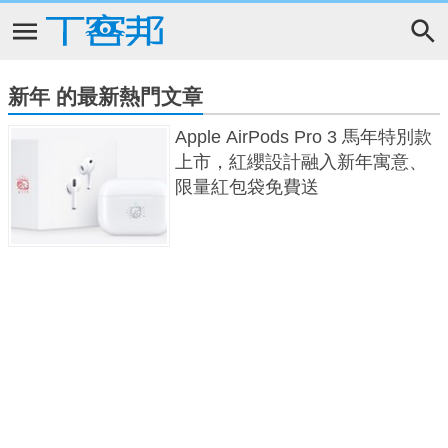
新年 的最新熱門文章
Apple AirPods Pro 3 馬年特別款
上市，紅纓設計融入新年寓意、
限量紅包袋免費送