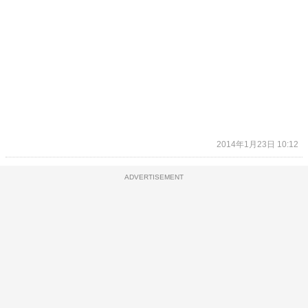
2014年1月23日 10:12
ADVERTISEMENT