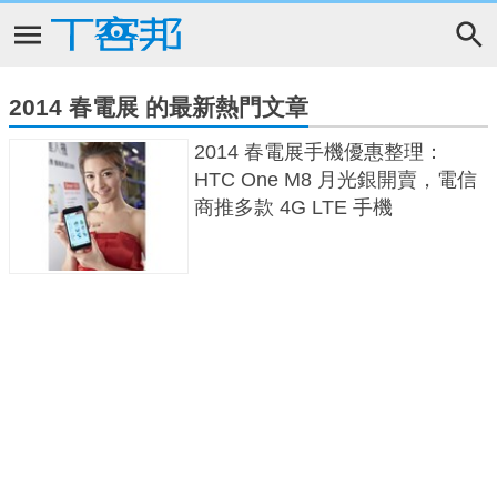
2014 春電展 的最新熱門文章
2014 春電展手機優惠整理：
HTC One M8 月光銀開賣，電信
商推多款 4G LTE 手機