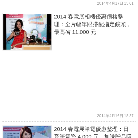
2014年4月17日 15:01
2014 春電展相機優惠價格整
理：全片幅單眼搭配指定鏡頭，
最高省 11,000 元
2014年4月16日 18:37
2014 春電展筆電優惠整理：日
系筆電降 4,000 元、加送贈品吸