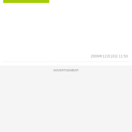
2009年12月10日 11:50
ADVERTISEMENT