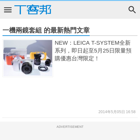
一機兩鏡套組 的最新熱門文章
NEW：LEICA T-SYSTEM全新
系列，即日起至5月25日限量預
購優惠台灣限定！
2014年5月05日 16:58
ADVERTISEMENT