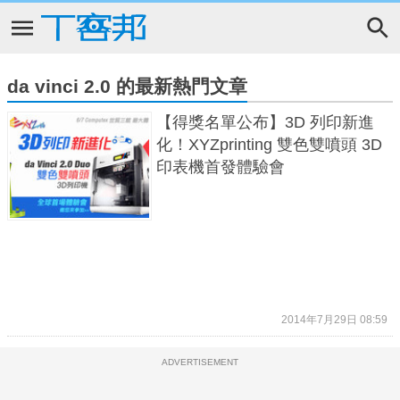
da vinci 2.0 的最新熱門文章
【得獎名單公布】3D 列印新進
化！XYZprinting 雙色雙噴頭 3D
印表機首發體驗會
2014年7月29日 08:59
ADVERTISEMENT