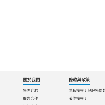
關於我們
條款與政策
集團介紹
隱私權聲明與服務條
廣告合作
著作權聲明