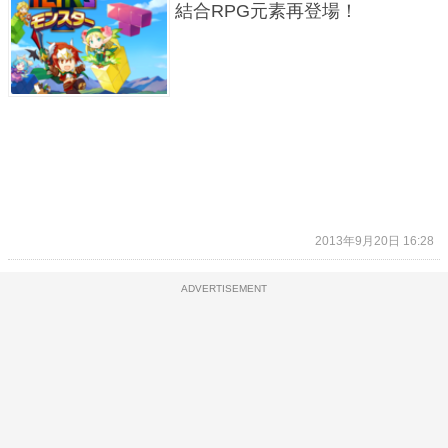
結合RPG元素再登場！
2013年9月20日 16:28
ADVERTISEMENT